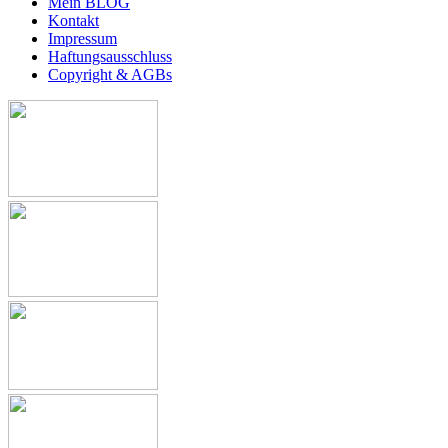
Mein BLOG
Kontakt
Impressum
Haftungsausschluss
Copyright & AGBs