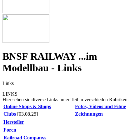
BNSF RAILWAY ...im
Modellbau - Links
Links
LINKS
Hier sehen sie diverse Links unter Teil in verschieden Rubriken.
Online Shops & Shops
Fotos, Videos und Filme
Clubs
[03.08.25]
Zeichnungen
Hersteller
Foren
Railroad Companys